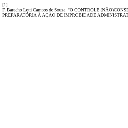
[1]
F. Baracho Lotti Campos de Souza, “O CONTROLE (NÃO)
PREPARATÓRIA À AÇÃO DE IMPROBIDADE ADMINISTRAT