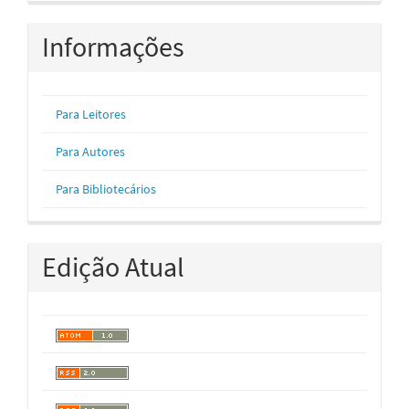
Informações
Para Leitores
Para Autores
Para Bibliotecários
Edição Atual