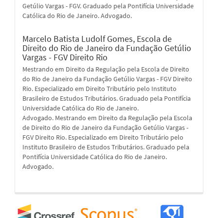
Getúlio Vargas - FGV. Graduado pela Pontifícia Universidade
Católica do Rio de Janeiro. Advogado.
Marcelo Batista Ludolf Gomes,
Escola de
Direito do Rio de Janeiro da Fundação Getúlio
Vargas - FGV Direito Rio
Mestrando em Direito da Regulação pela Escola de Direito
do Rio de Janeiro da Fundação Getúlio Vargas - FGV Direito
Rio. Especializado em Direito Tributário pelo Instituto
Brasileiro de Estudos Tributários. Graduado pela Pontifícia
Universidade Católica do Rio de Janeiro.
Advogado. Mestrando em Direito da Regulação pela Escola
de Direito do Rio de Janeiro da Fundação Getúlio Vargas -
FGV Direito Rio. Especializado em Direito Tributário pelo
Instituto Brasileiro de Estudos Tributários. Graduado pela
Pontifícia Universidade Católica do Rio de Janeiro.
Advogado.