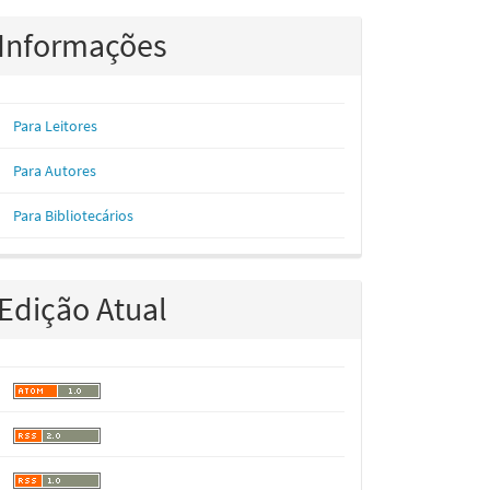
Informações
Para Leitores
Para Autores
Para Bibliotecários
Edição Atual