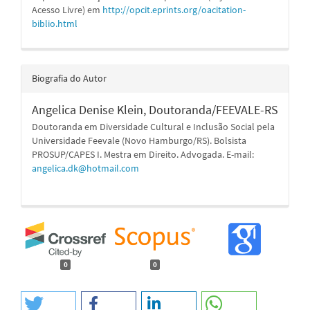
Acesso Livre) em
http://opcit.eprints.org/oacitation-
biblio.html
Biografia do Autor
Angelica Denise Klein,
Doutoranda/FEEVALE-RS
Doutoranda em Diversidade Cultural e Inclusão Social pela
Universidade Feevale (Novo Hamburgo/RS). Bolsista
PROSUP/CAPES I. Mestra em Direito. Advogada. E-mail:
angelica.dk@hotmail.com
0
0