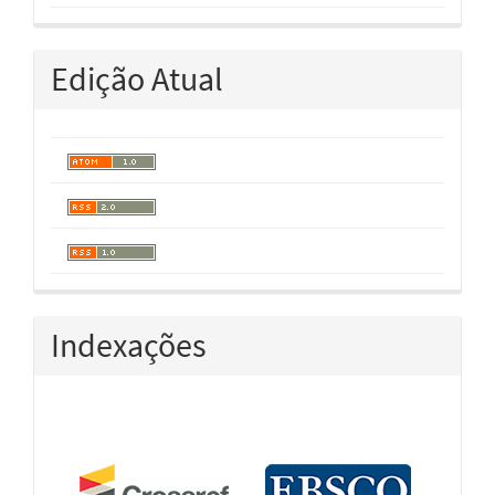
Edição Atual
Indexações