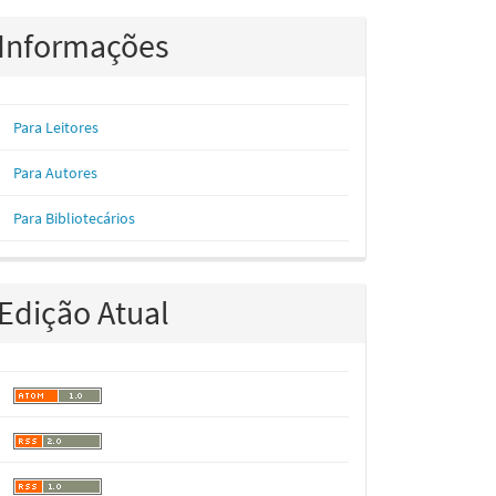
Informações
Para Leitores
Para Autores
Para Bibliotecários
Edição Atual