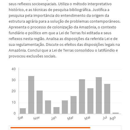
seus reflexos socioespaciais. Utiliza o método interpretativo
histórico, e as técnicas de pesquisa bibliográfica. Justifica a
pesquisa pela importância do entendimento da origem da
estrutura agrária para a solução de problemas contemporâneos.
Apresenta o processo de colonização da Amazônia, o contexto
fundiário e político em que a Lei de Terras foi editada e seus
reflexos nesta região. Analisa as disposições da referida Lei e de
sua regulamentação. Discute os efeitos das disposições legais na
Amazônia. Conclui que a Lei de Terras consolidou o latifúndio e
provocou exclusões sociais.
Downloads