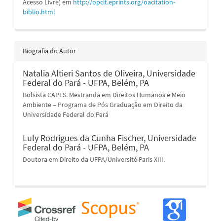
Acesso Livre) em
http://opcit.eprints.org/oacitation-
biblio.html
Biografia do Autor
Natalia Altieri Santos de Oliveira,
Universidade
Federal do Pará - UFPA, Belém, PA
Bolsista CAPES. Mestranda em Direitos Humanos e Meio
Ambiente – Programa de Pós Graduação em Direito da
Universidade Federal do Pará
Luly Rodrigues da Cunha Fischer,
Universidade
Federal do Pará - UFPA, Belém, PA
Doutora em Direito da UFPA/Université Paris XIII.