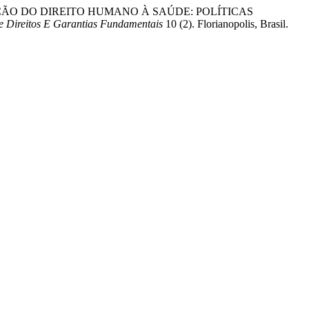
FETIVAÇÃO DO DIREITO HUMANO À SAÚDE: POLÍTICAS
De Direitos E Garantias Fundamentais
10 (2). Florianopolis, Brasil.