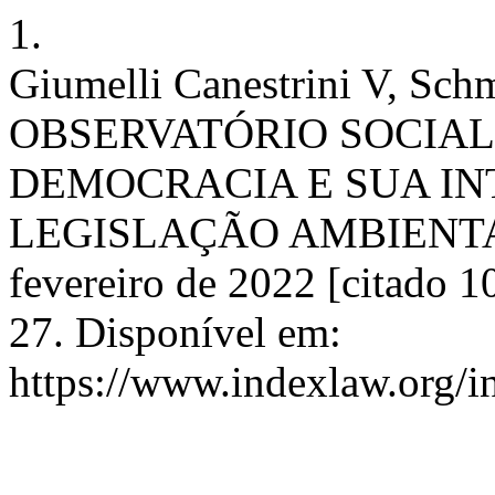
1.
Giumelli Canestrini V, Schm
OBSERVATÓRIO SOCIAL
DEMOCRACIA E SUA IN
LEGISLAÇÃO AMBIENTAL. 
fevereiro de 2022 [citado 1
27. Disponível em:
https://www.indexlaw.org/in