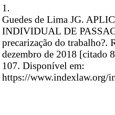
1.
Guedes de Lima JG. AP
INDIVIDUAL DE PASSAGEIR
precarização do trabalho?. 
dezembro de 2018 [citado 8
107. Disponível em:
https://www.indexlaw.org/in