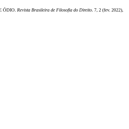
E ÓDIO.
Revista Brasileira de Filosofia do Direito
. 7, 2 (fev. 2022),