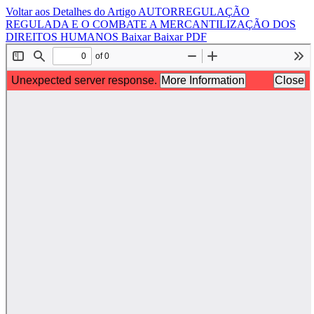
Voltar aos Detalhes do Artigo
AUTORREGULAÇÃO
REGULADA E O COMBATE A MERCANTILIZAÇÃO DOS
DIREITOS HUMANOS
Baixar
Baixar PDF