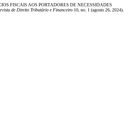
DE BENEFÍCIOS FISCAIS AOS PORTADORES DE NECESSIDADES
evista de Direito Tributário e Financeiro
10, no. 1 (agosto 26, 2024).