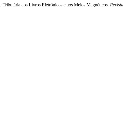
 Tributária aos Livros Eletrônicos e aos Meios Magnéticos.
Revista