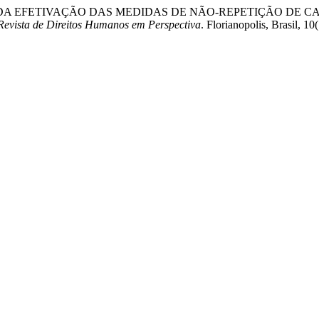
) “ANÁLISE DA EFETIVAÇÃO DAS MEDIDAS DE NÃO-REPETIÇÃ
Revista de Direitos Humanos em Perspectiva
. Florianopolis, Brasil, 