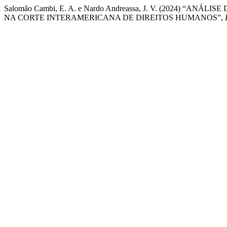
Salomão Cambi, E. A. e Nardo Andreassa, J. V. (2024
NA CORTE INTERAMERICANA DE DIREITOS HUMANOS”,