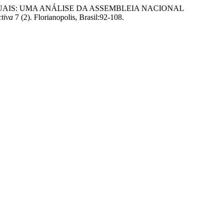
NDIVIDUAIS: UMA ANÁLISE DA ASSEMBLEIA NACIONAL
tiva
7 (2). Florianopolis, Brasil:92-108.