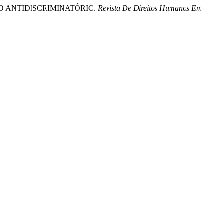
REITO ANTIDISCRIMINATÓRIO.
Revista De Direitos Humanos Em