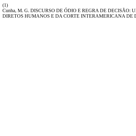
(1)
Cunha, M. G. DISCURSO DE ÓDIO E REGRA DE DECISÃO
DIRETOS HUMANOS E DA CORTE INTERAMERICANA DE 