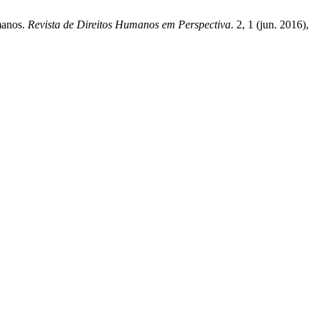
manos.
Revista de Direitos Humanos em Perspectiva
. 2, 1 (jun. 2016),