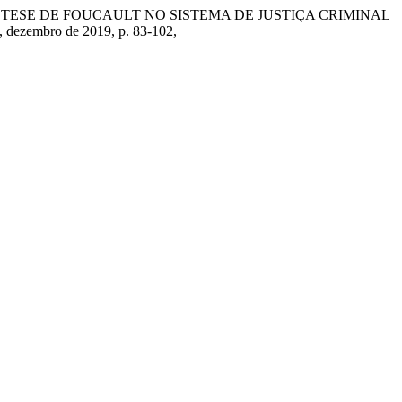
 A HIPÓTESE DE FOUCAULT NO SISTEMA DE JUSTIÇA CRIMINAL
 2, dezembro de 2019, p. 83-102,