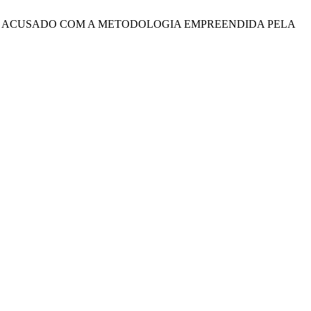
 DO ACUSADO COM A METODOLOGIA EMPREENDIDA PELA