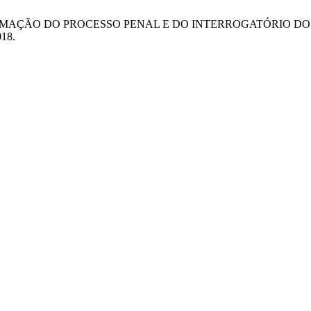
APROXIMAÇÃO DO PROCESSO PENAL E DO INTERROGATÓRIO
018.