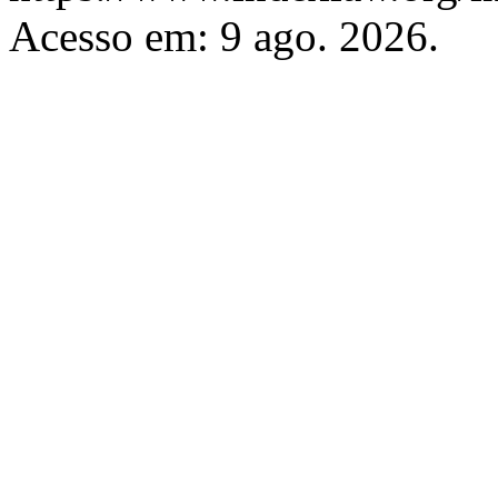
Acesso em: 9 ago. 2026.