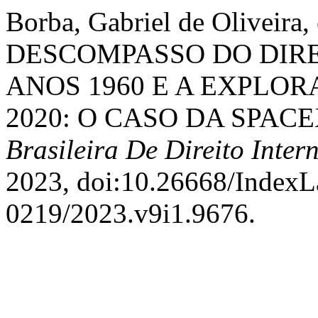
Borba, Gabriel de Oliveira,
DESCOMPASSO DO DIR
ANOS 1960 E A EXPLO
2020: O CASO DA SPAC
Brasileira De Direito Inter
2023, doi:10.26668/IndexL
0219/2023.v9i1.9676.