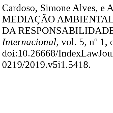
Cardoso, Simone Alves, e 
MEDIAÇÃO AMBIENTAL 
DA RESPONSABILIDADE
Internacional
, vol. 5, nº 1
doi:10.26668/IndexLawJou
0219/2019.v5i1.5418.