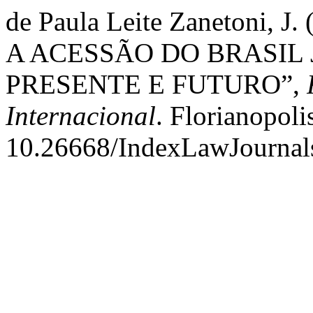
de Paula Leite Zanetoni,
A ACESSÃO DO BRASIL 
PRESENTE E FUTURO”,
Internacional
. Florianopolis
10.26668/IndexLawJournal