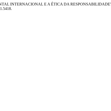
 AMBIENTAL INTERNACIONAL E A ÉTICA DA RESPONSABILIDADE
i1.5418.