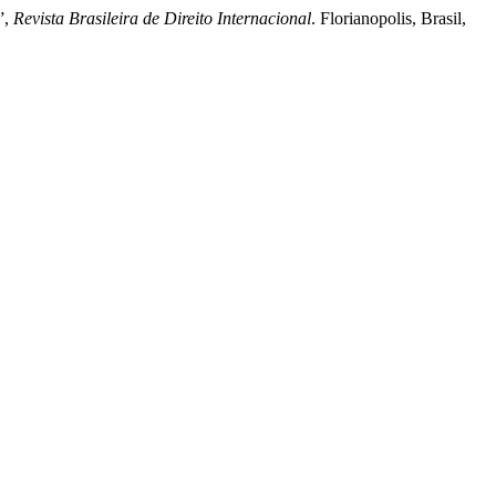
”,
Revista Brasileira de Direito Internacional
. Florianopolis, Brasil,