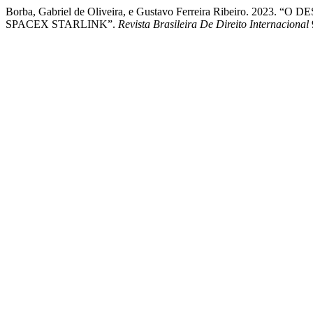
Borba, Gabriel de Oliveira, e Gustavo Ferreira Ribeiro
SPACEX STARLINK”.
Revista Brasileira De Direito Internacional