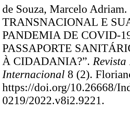
de Souza, Marcelo Adriam
TRANSNACIONAL E SUA
PANDEMIA DE COVID-1
PASSAPORTE SANITÁR
À CIDADANIA?”.
Revista 
Internacional
8 (2). Florian
https://doi.org/10.26668/I
0219/2022.v8i2.9221.