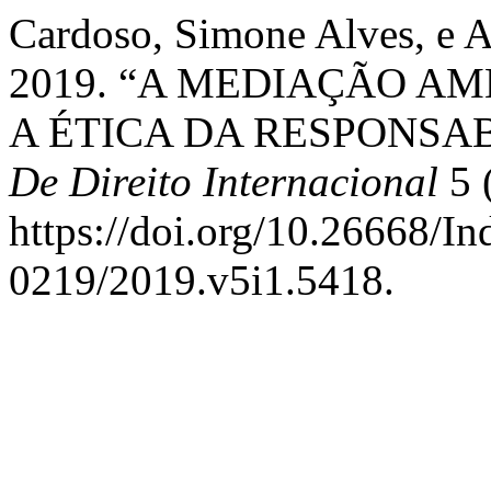
Cardoso, Simone Alves, e 
2019. “A MEDIAÇÃO A
A ÉTICA DA RESPONSA
De Direito Internacional
5 (
https://doi.org/10.26668/I
0219/2019.v5i1.5418.