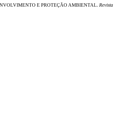
, DESENVOLVIMENTO E PROTEÇÃO AMBIENTAL.
Revista