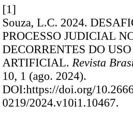
[1]
Souza, L.C. 2024. DES
PROCESSO JUDICIAL N
DECORRENTES DO USO 
ARTIFICIAL.
Revista Brasi
10, 1 (ago. 2024).
DOI:https://doi.org/10.26
0219/2024.v10i1.10467.