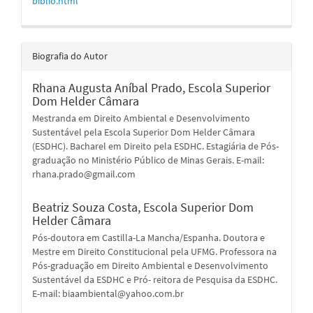
biblio.html
Biografia do Autor
Rhana Augusta Aníbal Prado,
Escola Superior
Dom Helder Câmara
Mestranda em Direito Ambiental e Desenvolvimento
Sustentável pela Escola Superior Dom Helder Câmara
(ESDHC). Bacharel em Direito pela ESDHC. Estagiária de Pós-
graduação no Ministério Público de Minas Gerais. E-mail:
rhana.prado@gmail.com
Beatriz Souza Costa,
Escola Superior Dom
Helder Câmara
Pós-doutora em Castilla-La Mancha/Espanha. Doutora e
Mestre em Direito Constitucional pela UFMG. Professora na
Pós-graduação em Direito Ambiental e Desenvolvimento
Sustentável da ESDHC e Pró- reitora de Pesquisa da ESDHC.
E-mail: biaambiental@yahoo.com.br