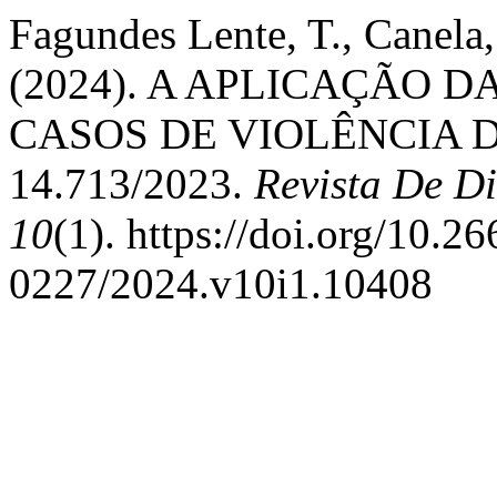
Fagundes Lente, T., Canela,
(2024). A APLICAÇÃO 
CASOS DE VIOLÊNCIA D
14.713/2023.
Revista De Di
10
(1). https://doi.org/10.
0227/2024.v10i1.10408