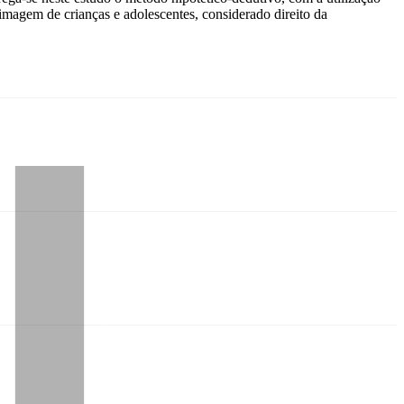
 imagem de crianças e adolescentes, considerado direito da