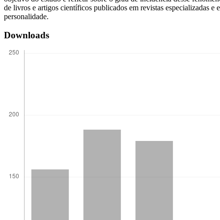
de livros e artigos científicos publicados em revistas especializadas 
personalidade.
Downloads