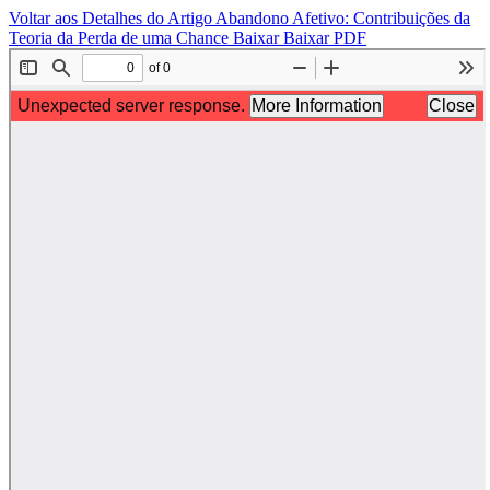
Voltar aos Detalhes do Artigo
Abandono Afetivo: Contribuições da
Teoria da Perda de uma Chance
Baixar
Baixar PDF