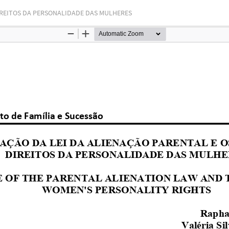
DIREITOS DA PERSONALIDADE DAS MULHERES