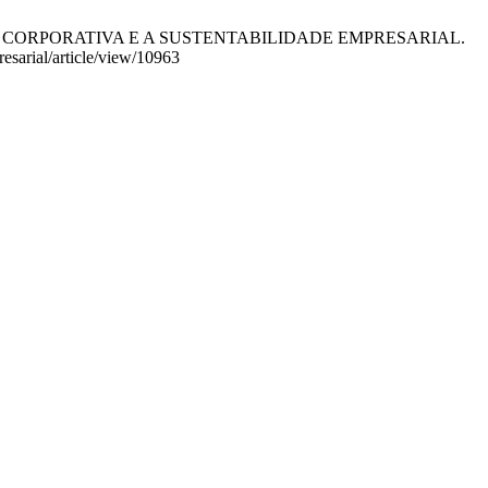
NÇA CORPORATIVA E A SUSTENTABILIDADE EMPRESARIAL.
esarial/article/view/10963