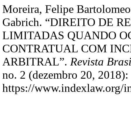
Moreira, Felipe Bartolomeo
Gabrich. “DIREITO DE
LIMITADAS QUANDO O
CONTRATUAL COM INC
ARBITRAL”.
Revista Bras
no. 2 (dezembro 20, 2018):
https://www.indexlaw.org/in