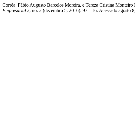
Corrêa, Fábio Augusto Barcelos Moreira, e Tereza Cristina Monteiro
Empresarial
2, no. 2 (dezembro 5, 2016): 97–116. Acessado agosto 8,