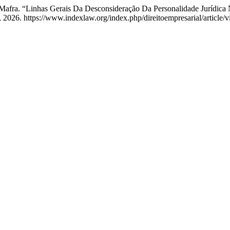
 Mafra. “Linhas Gerais Da Desconsideração Da Personalidade Jurídica
 2026. https://www.indexlaw.org/index.php/direitoempresarial/article/