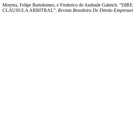
Moreira, Felipe Bartolomeo, e Frederico de Andrade 
CLÁUSULA ARBITRAL”.
Revista Brasileira De Direito Empresar