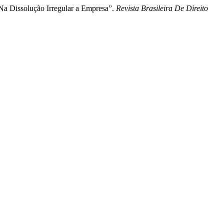
 Na Dissolução Irregular a Empresa”.
Revista Brasileira De Direito