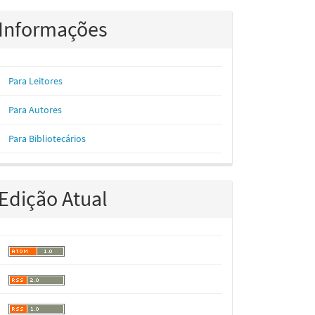
Informações
Para Leitores
Para Autores
Para Bibliotecários
Edição Atual