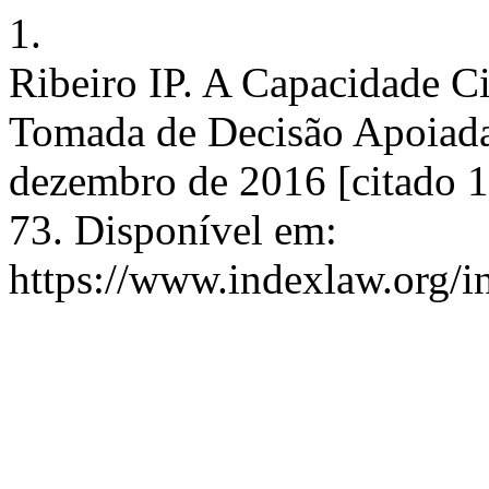
1.
Ribeiro IP. A Capacidade Ci
Tomada de Decisão Apoiada
dezembro de 2016 [citado 1
73. Disponível em:
https://www.indexlaw.org/in