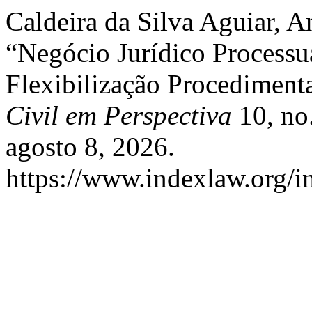
Caldeira da Silva Aguiar, A
“Negócio Jurídico Processua
Flexibilização Procedimenta
Civil em Perspectiva
10, no
agosto 8, 2026.
https://www.indexlaw.org/in