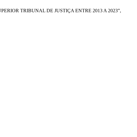
UPERIOR TRIBUNAL DE JUSTIÇA ENTRE 2013 A 2023”,