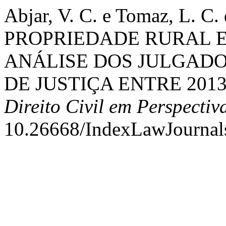
Abjar, V. C. e Tomaz, L. 
PROPRIEDADE RURAL E
ANÁLISE DOS JULGADO
DE JUSTIÇA ENTRE 2013
Direito Civil em Perspectiv
10.26668/IndexLawJournal