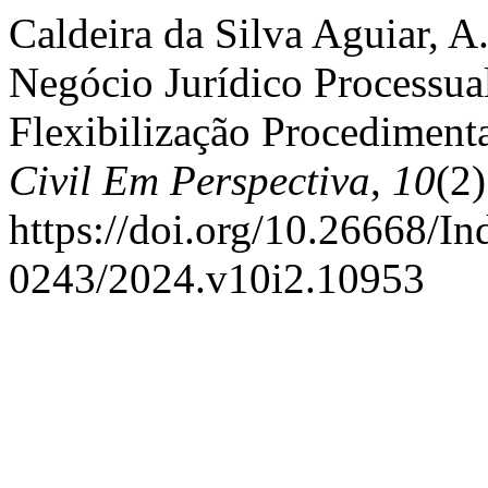
Caldeira da Silva Aguiar, A
Negócio Jurídico Processual
Flexibilização Procedimenta
Civil Em Perspectiva
,
10
(2)
https://doi.org/10.26668/I
0243/2024.v10i2.10953