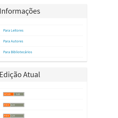
Informações
Para Leitores
Para Autores
Para Bibliotecários
Edição Atual