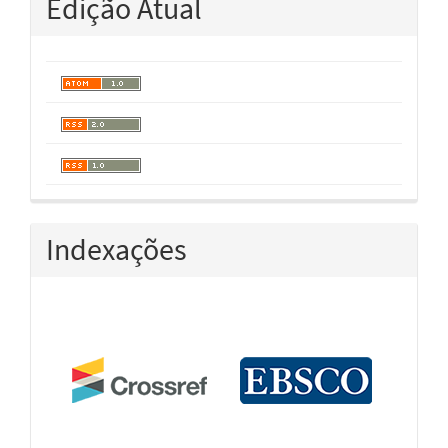
Edição Atual
Indexações