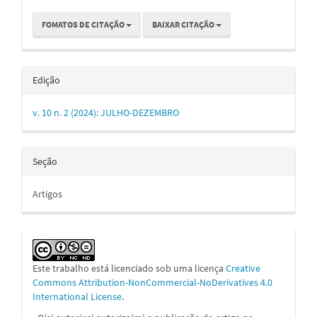
FOMATOS DE CITAÇÃO
BAIXAR CITAÇÃO
Edição
v. 10 n. 2 (2024): JULHO-DEZEMBRO
Seção
Artigos
Este trabalho está licenciado sob uma licença
Creative
Commons Attribution-NonCommercial-NoDerivatives 4.0
International License
.