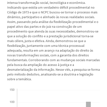
intensa transformação social, tecnológica e econômica.
Indicando que existia um verdadeiro déficit procedimental no
Código de 1973 e que o NCPC buscou-se tornar o processo mais
dinâmico, participativo e alinhado às novas realidades sociais.
Assim, passando pela análise da flexibilização procedimental e o
papel ativo das partes e do juiz na construção de um
procedimento que atenda às suas necessidades, demonstrou-se
que a solução do conflito e a prestação jurisdicional torna-se
mais célere, justa e efetiva. Ainda, demonstrou-se que a
flexibilização, juntamente com uma técnica processual
adequada, resulta em um avanço na adaptação do direito às
novas transformações sociais, com a garantia dos direitos
fundamentais. Corroborando com as mudanças sociais marcadas
pela busca da ampliação do acesso à justiça e a
desmaterialização da informação. Nesse viés, a pesquisa se forma
pelo método dedutivo, analisando-se a doutrina e legislação
sobre a temática.
Downloads