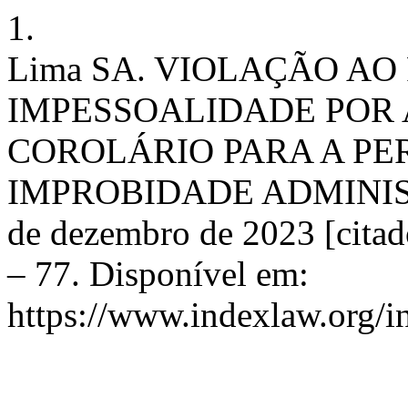
1.
Lima SA. VIOLAÇÃO AO
IMPESSOALIDADE PO
COROLÁRIO PARA A P
IMPROBIDADE ADMINISTRA
de dezembro de 2023 [citad
– 77. Disponível em:
https://www.indexlaw.org/i