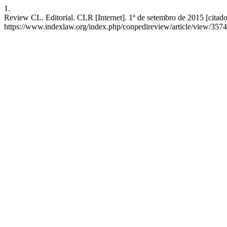
1.
Review CL. Editorial. CLR [Internet]. 1º de setembro de 2015 [citado
https://www.indexlaw.org/index.php/conpedireview/article/view/3574